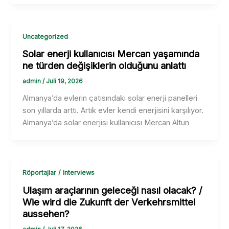
Uncategorized
Solar enerji kullanıcısı Mercan yaşamında
ne türden değişiklerin olduğunu anlattı
admin
/
Juli 19, 2026
Almanya’da evlerin çatısındaki solar enerji panelleri
son yıllarda arttı. Artık evler kendi enerjisini karşılıyor.
Almanya’da solar enerjisi kullanıcısı Mercan Altun
Röportajlar / Interviews
Ulaşım araçlarının geleceği nasıl olacak? /
Wie wird die Zukunft der Verkehrsmittel
aussehen?